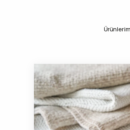
Ürünlerim