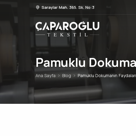
Saraylar Mah. 365. Sk. No:3
Pamuklu Dokumanı
Ana Sayfa
Blog
Pamuklu Dokumanın Faydaları 