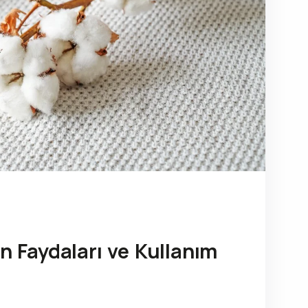
 Faydaları ve Kullanım