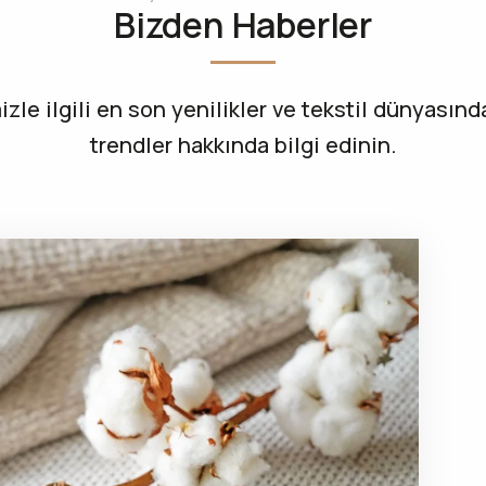
Bizden Haberler
izle ilgili en son yenilikler ve tekstil dünyasınd
trendler hakkında bilgi edinin.