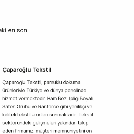
aki en son
Çaparoğlu Tekstil
Çaparoğlu Tekstil, pamuklu dokuma
ürünleriyle Türkiye ve dünya genelinde
hizmet vermektedir. Ham Bez, İpliği Boyalı,
Saten Grubu ve Ranforce gibi yenilikçi ve
kaliteli tekstil ürünleri sunmaktadır. Tekstil
sektöründeki gelişmeleri yakından takip
eden firmamız, müşteri memnuniyetini ön