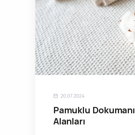
20.07.2024
Pamuklu Dokumanın
Alanları